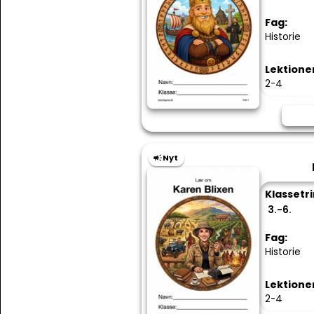
Fag:
Historie
Lektione
2-4
Nyt
Klassetri
3.-6.
Fag:
Historie
Lektione
2-4